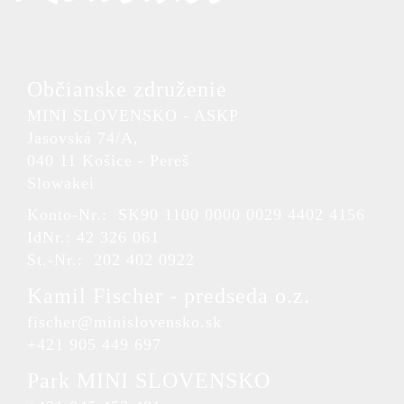
Občianske združenie
MINI SLOVENSKO - ASKP
Jasovská 74/A,
040 11 Košice - Pereš
Slowakei
Konto-Nr.: SK90 1100 0000 0029 4402 4156
IdNr.: 42 326 061
St.-Nr.: 202 402 0922
Kamil Fischer - predseda o.z.
fischer@minislovensko.sk
+421 905 449 697
Park MINI SLOVENSKO