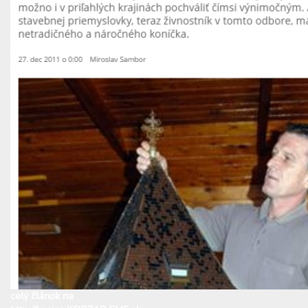
celý článok na