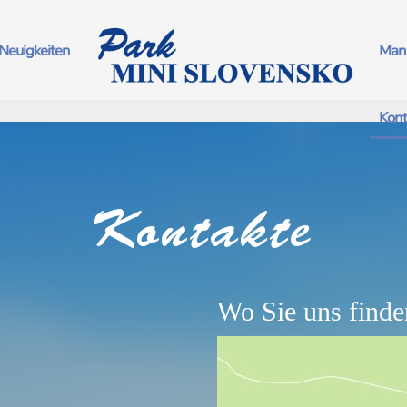
Neuigkeiten
Man 
Kont
Kontakte
Wo Sie uns finde