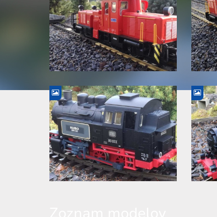
Zoznam modelov